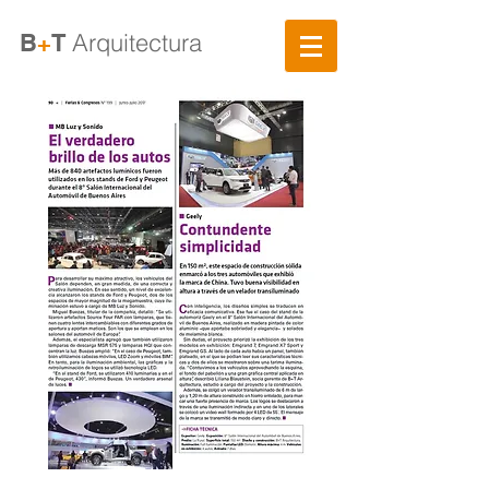
Arquitectura
B
+
T